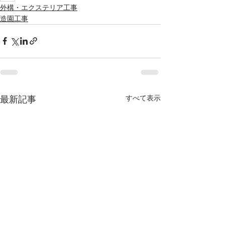
外構・エクステリア工事
造園工事
すべて表示
最新記事