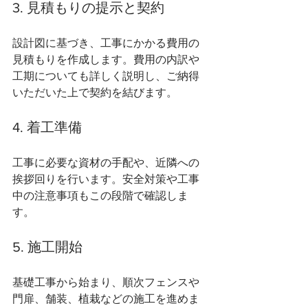
3. 見積もりの提示と契約
設計図に基づき、工事にかかる費用の
見積もりを作成します。費用の内訳や
工期についても詳しく説明し、ご納得
いただいた上で契約を結びます。
4. 着工準備
工事に必要な資材の手配や、近隣への
挨拶回りを行います。安全対策や工事
中の注意事項もこの段階で確認しま
す。
5. 施工開始
基礎工事から始まり、順次フェンスや
門扉、舗装、植栽などの施工を進めま