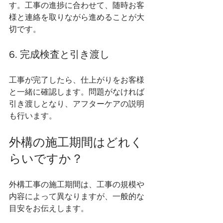
す。工事の進捗に合わせて、随時お客
様と連絡を取りながら進めることが大
切です。
6. 完成検査と引き渡し
工事が完了したら、仕上がりをお客様
と一緒に確認します。問題がなければ
引き渡しとなり、アフターケアの説明
も行います。
外構の施工期間はどれく
らいですか？
外構工事の施工期間は、工事の規模や
内容によって異なりますが、一般的な
目安をお伝えします。