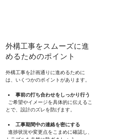
外構工事をスムーズに進
めるためのポイント
外構工事を計画通りに進めるために
は、いくつかのポイントがあります。
事前の打ち合わせをしっかり行う
  ご希望やイメージを具体的に伝えるこ
とで、設計のズレを防げます。
工事期間中の連絡を密にする
  進捗状況や変更点をこまめに確認し、