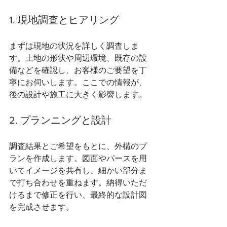
1. 現地調査とヒアリング
まずは現地の状況を詳しく調査しま
す。土地の形状や周辺環境、既存の設
備などを確認し、お客様のご要望を丁
寧にお伺いします。ここでの情報が、
後の設計や施工に大きく影響します。
2. プランニングと設計
調査結果とご希望をもとに、外構のプ
ランを作成します。図面やパースを用
いてイメージを共有し、細かい部分ま
で打ち合わせを重ねます。納得いただ
けるまで修正を行い、最終的な設計図
を完成させます。