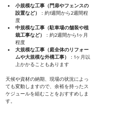
小規模な工事（門扉やフェンスの
設置など）
：約1週間から2週間程
度
中規模な工事（駐車場の舗装や植
栽工事など）
：約2週間から1ヶ月
程度
大規模な工事（庭全体のリフォー
ムや大規模な外構工事）
：1ヶ月以
上かかることもあります
天候や資材の納期、現場の状況によっ
ても変動しますので、余裕を持ったス
ケジュールを組むことをおすすめしま
す。