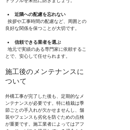
トラブルを未然に防ぎましょう。
近隣への配慮を忘れない
  挨拶や工事時間の配慮など、周囲との
良好な関係を保つことが大切です。
信頼できる業者を選ぶ
  地元で実績のある専門家に依頼するこ
とで、安心して任せられます。
施工後のメンテナンスに
ついて
外構工事が完了した後も、定期的なメ
ンテナンスが必要です。特に植栽は季
節ごとの手入れが欠かせませんし、舗
装やフェンスも劣化を防ぐための点検
が重要です。施工業者によってはアフ